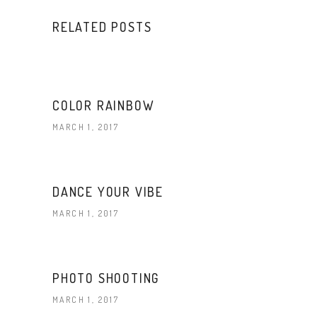
RELATED POSTS
COLOR RAINBOW
MARCH 1, 2017
DANCE YOUR VIBE
MARCH 1, 2017
PHOTO SHOOTING
MARCH 1, 2017