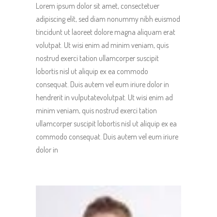
Lorem ipsum dolor sit amet, consectetuer
adipiscing elit, sed diam nonummy nibh euismod
tincidunt ut laoreet dolore magna aliquam erat
volutpat. Ut wisi enim ad minim veniam, quis
nostrud exerci tation ullamcorper suscipit
lobortis nisl ut aliquip ex ea commodo
consequat. Duis autem vel eum iriure dolor in
hendrerit in vulputatevolutpat. Ut wisi enim ad
minim veniam, quis nostrud exerci tation
ullamcorper suscipit lobortis nisl ut aliquip ex ea
commodo consequat. Duis autem vel eum iriure
dolor in