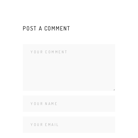
POST A COMMENT