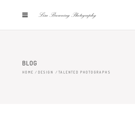
BLOG
HOME
/
DESIGN
/
TALENTED PHOTOGRAPHS