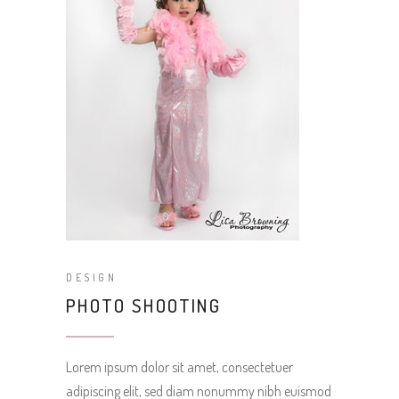
DESIGN
PHOTO SHOOTING
Lorem ipsum dolor sit amet, consectetuer
adipiscing elit, sed diam nonummy nibh euismod