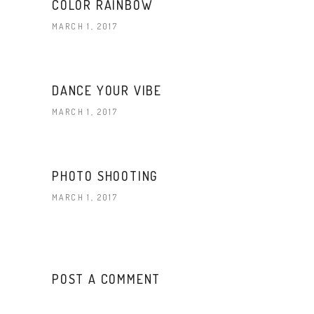
COLOR RAINBOW
MARCH 1, 2017
DANCE YOUR VIBE
MARCH 1, 2017
PHOTO SHOOTING
MARCH 1, 2017
POST A COMMENT