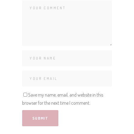
Save my name, email, and website in this
browser for the next time I comment.