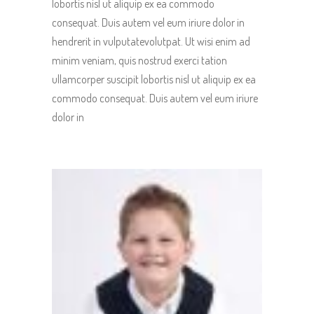
lobortis nisl ut aliquip ex ea commodo
consequat. Duis autem vel eum iriure dolor in
hendrerit in vulputatevolutpat. Ut wisi enim ad
minim veniam, quis nostrud exerci tation
ullamcorper suscipit lobortis nisl ut aliquip ex ea
commodo consequat. Duis autem vel eum iriure
dolor in