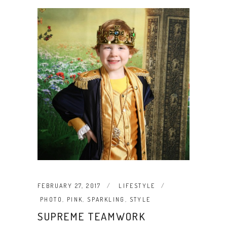
FEBRUARY 27, 2017
LIFESTYLE
PHOTO
,
PINK
,
SPARKLING
,
STYLE
SUPREME TEAMWORK