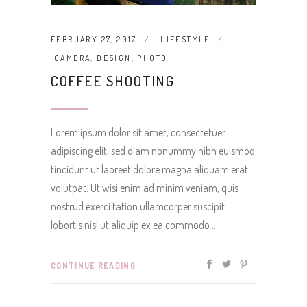
FEBRUARY 27, 2017
LIFESTYLE
CAMERA
,
DESIGN
,
PHOTO
COFFEE SHOOTING
Lorem ipsum dolor sit amet, consectetuer
adipiscing elit, sed diam nonummy nibh euismod
tincidunt ut laoreet dolore magna aliquam erat
volutpat. Ut wisi enim ad minim veniam, quis
nostrud exerci tation ullamcorper suscipit
lobortis nisl ut aliquip ex ea commodo
CONTINUE READING