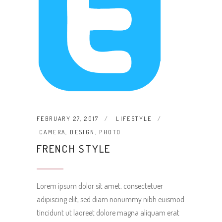
FEBRUARY 27, 2017
LIFESTYLE
CAMERA
,
DESIGN
,
PHOTO
FRENCH STYLE
Lorem ipsum dolor sit amet, consectetuer
adipiscing elit, sed diam nonummy nibh euismod
tincidunt ut laoreet dolore magna aliquam erat