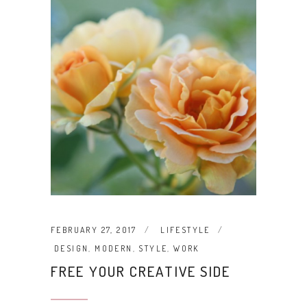
FEBRUARY 27, 2017
LIFESTYLE
DESIGN
,
MODERN
,
STYLE
,
WORK
FREE YOUR CREATIVE SIDE