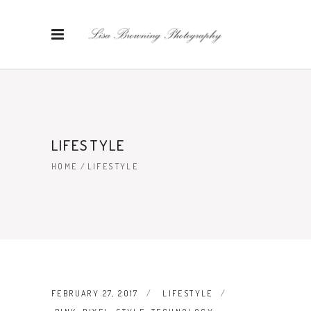
LIFESTYLE
HOME
/
LIFESTYLE
FEBRUARY 27, 2017
LIFESTYLE