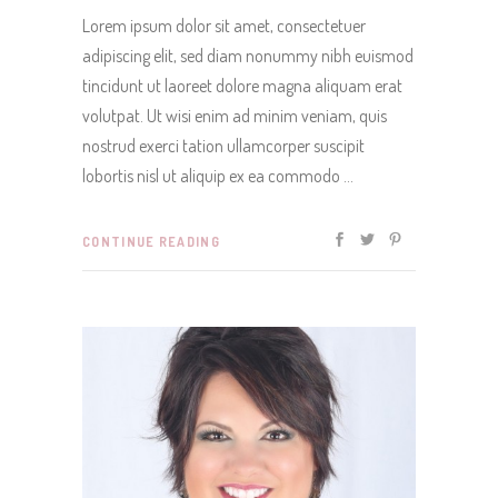
Lorem ipsum dolor sit amet, consectetuer
adipiscing elit, sed diam nonummy nibh euismod
tincidunt ut laoreet dolore magna aliquam erat
volutpat. Ut wisi enim ad minim veniam, quis
nostrud exerci tation ullamcorper suscipit
lobortis nisl ut aliquip ex ea commodo
CONTINUE READING