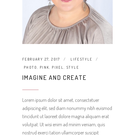
FEBRUARY 27, 2017
LIFESTYLE
PHOTO
,
PINK
,
PIXEL
,
STYLE
IMAGINE AND CREATE
Lorem ipsum dolor sit amet, consectetuer
adipiscing elit, sed diam nonummy nibh euismod
tincidunt ut laoreet dolore magna aliquam erat
volutpat. Ut wisi enim ad minim veniam, quis
nostrud exerci tation ullamcorper suscipit