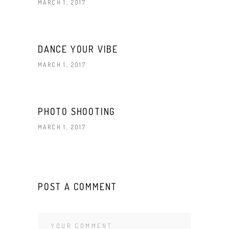
MARCH 1, 2017
DANCE YOUR VIBE
MARCH 1, 2017
PHOTO SHOOTING
MARCH 1, 2017
POST A COMMENT