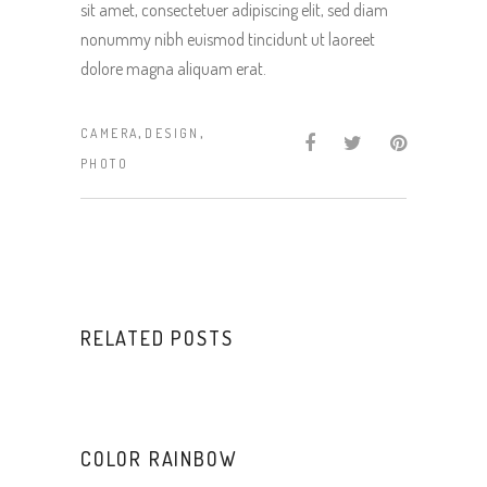
sit amet, consectetuer adipiscing elit, sed diam
nonummy nibh euismod tincidunt ut laoreet
dolore magna aliquam erat.
,
,
CAMERA
DESIGN
PHOTO
RELATED POSTS
COLOR RAINBOW