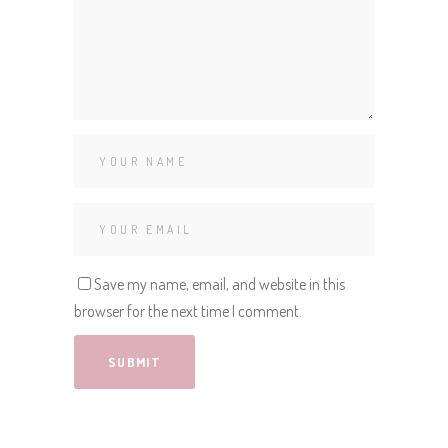
Save my name, email, and website in this
browser for the next time I comment.