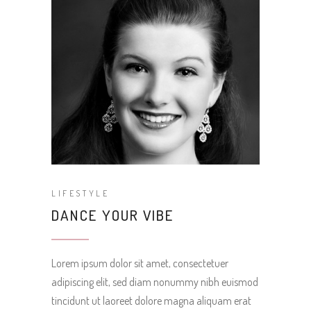
LIFESTYLE
DANCE YOUR VIBE
Lorem ipsum dolor sit amet, consectetuer
adipiscing elit, sed diam nonummy nibh euismod
tincidunt ut laoreet dolore magna aliquam erat