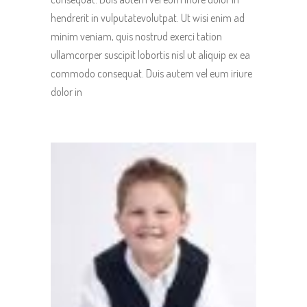
hendrerit in vulputatevolutpat. Ut wisi enim ad
minim veniam, quis nostrud exerci tation
ullamcorper suscipit lobortis nisl ut aliquip ex ea
commodo consequat. Duis autem vel eum iriure
dolor in