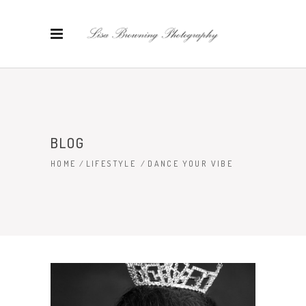
BLOG
HOME
/
LIFESTYLE
/
DANCE YOUR VIBE